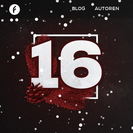
BLOG
AUTOREN