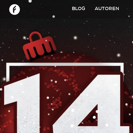
BLOG
AUTOREN