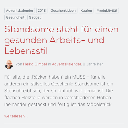
Adventskalender
2018
Geschenkideen
Kaufen
Produktivität
Gesundheit
Gadget
Standsome steht für einen
gesunden Arbeits- und
Lebensstil
von
Heiko Gimbel
in
Adventskalender
,
8 Jahre her
Für alle, die „Rücken haben“ ein MUSS – für alle
anderen ein stilvolles Geschenk: Standsome ist ein
Stehschreibtisch, der so einfach wie genial ist. Die
flachen Holzteile werden in verschiedenen Höhen
ineinander gesteckt und fertig ist das Möbelstück.
weiterlesen…